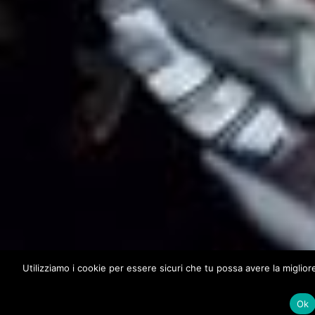
Utilizziamo i cookie per essere sicuri che tu possa avere la miglio
Ok