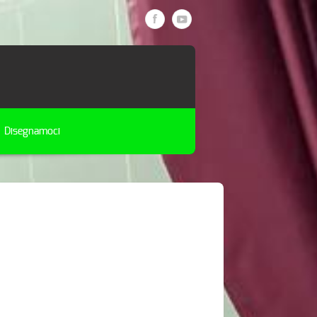
Disegnamoci