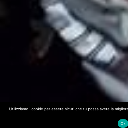
Utilizziamo i cookie per essere sicuri che tu possa avere la miglio
Ok