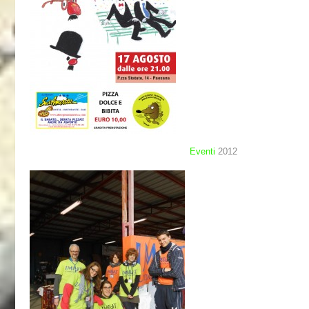
Eventi
2012