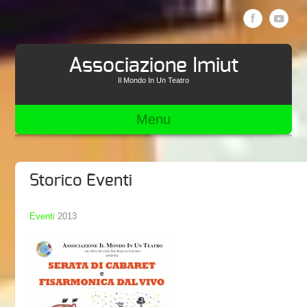
Associazione Imiut
Il Mondo In Un Teatro
Menu
Storico Eventi
Eventi
2013