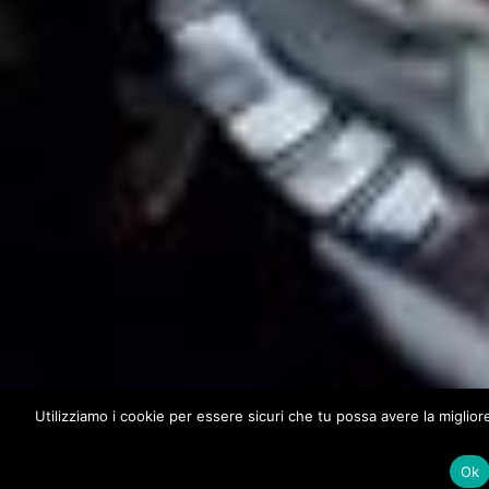
Utilizziamo i cookie per essere sicuri che tu possa avere la miglio
Ok