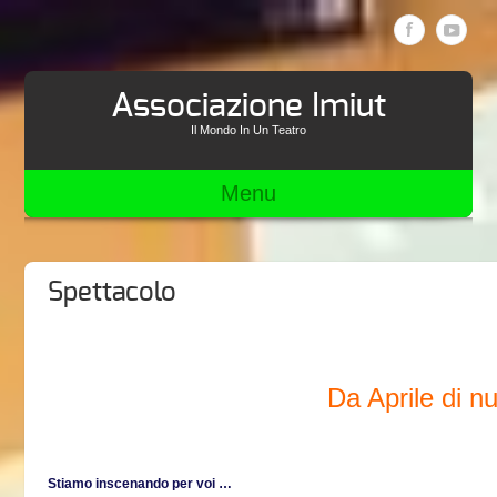
Associazione Imiut
Il Mondo In Un Teatro
Menu
Spettacolo
Da Aprile di nu
Stiamo inscenando per voi …