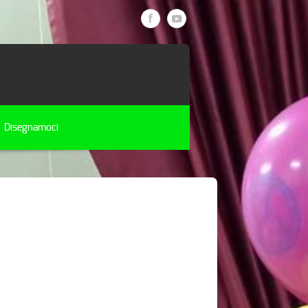
Disegnamoci