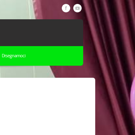
Disegnamoci