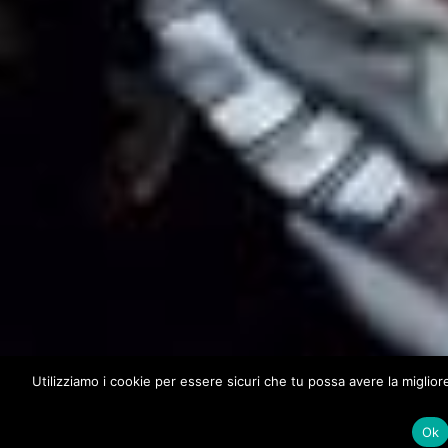
Utilizziamo i cookie per essere sicuri che tu possa avere la miglio
Ok