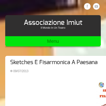
Associazione Imiut
Il Mondo In Un Teatro
Menu
Sketches E Fisarmonica A Paesana
09/07/2013